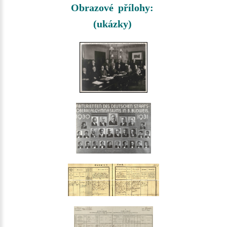
Obrazové přílohy:
(ukázky)