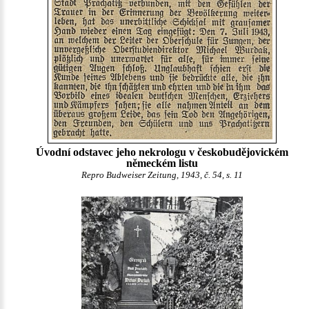
Úvodní odstavec jeho nekrologu v českobudějovickém
německém listu
Repro Budweiser Zeitung, 1943, č. 54, s. 11