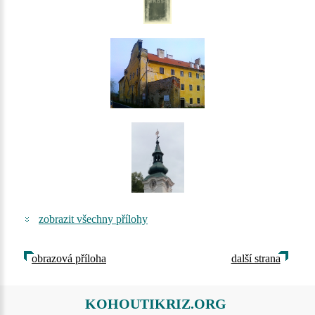
zobrazit všechny přílohy
obrazová příloha
další strana
KOHOUTIKRIZ.ORG