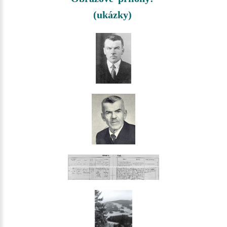
(ukázky)