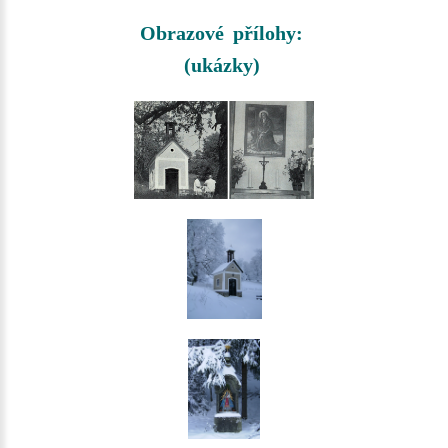
Obrazové přílohy:
(ukázky)