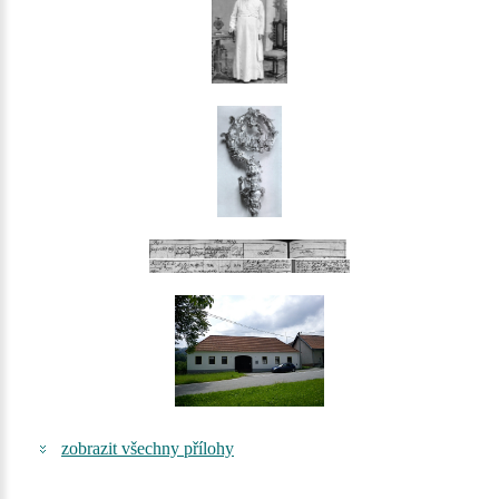
zobrazit všechny přílohy