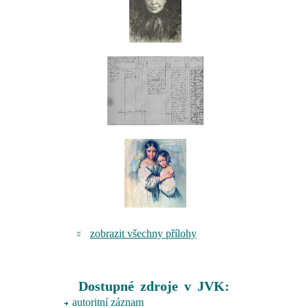
zobrazit všechny přílohy
Dostupné zdroje v JVK:
autoritní záznam