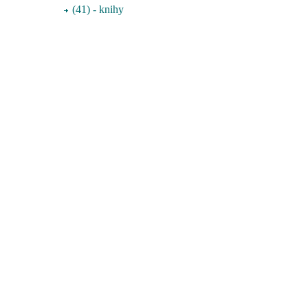
(41) - knihy