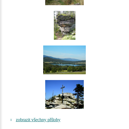
zobrazit všechny přílohy