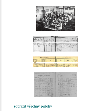
zobrazit všechny přílohy