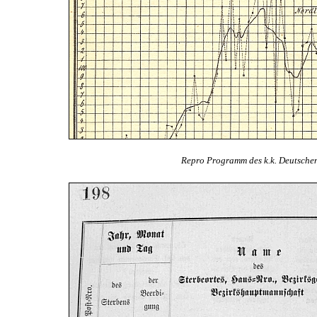
Repro Programm des k.k. Deutschen