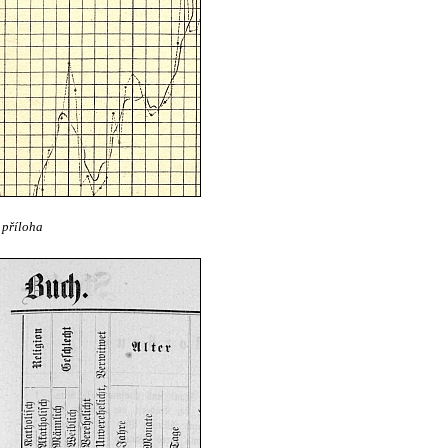
 příloha