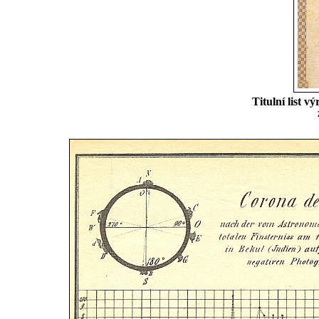
Titulní list 