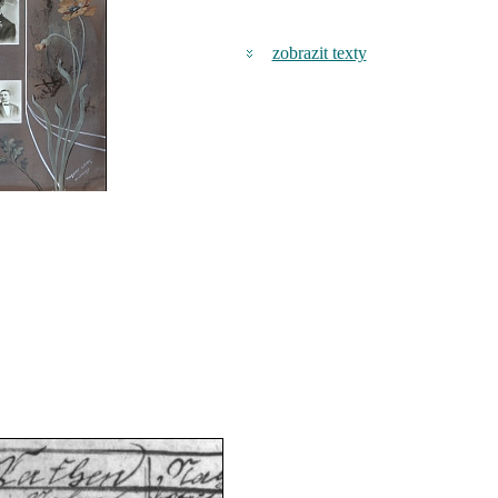
zobrazit texty