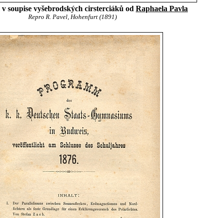
v soupise vyšebrodských cirsterciáků od
Raphaela Pavla
Repro R. Pavel, Hohenfurt (1891)