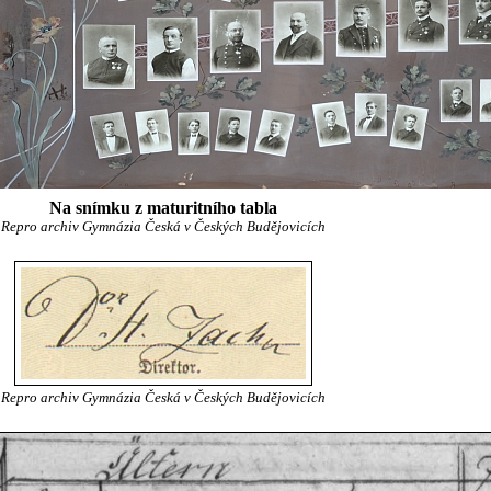
Na snímku z maturitního tabla
Repro archiv Gymnázia Česká v Českých Budějovicích
Repro archiv Gymnázia Česká v Českých Budějovicích