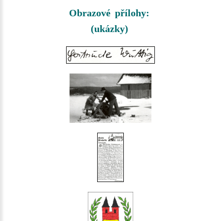
Obrazové přílohy:
(ukázky)