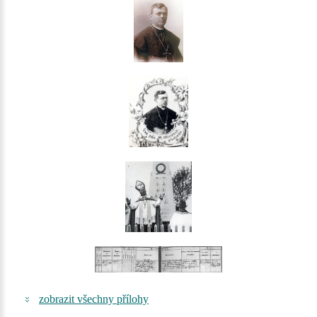
zobrazit všechny přílohy