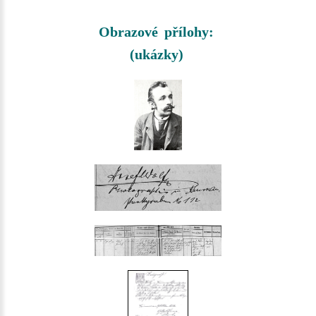
Obrazové přílohy:
(ukázky)