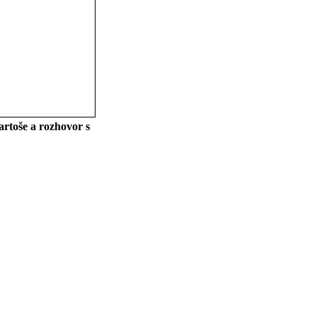
rtoše a rozhovor s