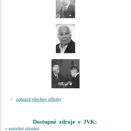
zobrazit všechny přílohy
Dostupné zdroje v JVK:
autoritní záznam