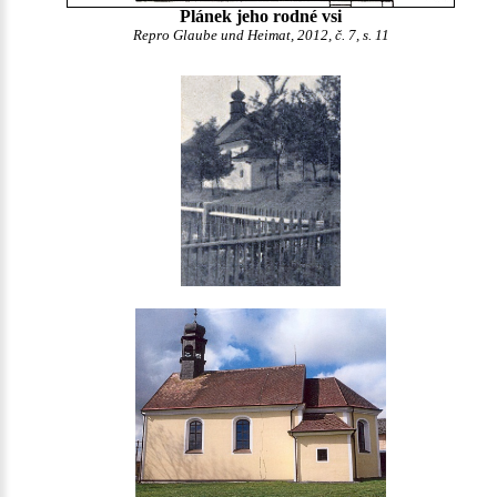
Plánek jeho rodné vsi
Repro Glaube und Heimat, 2012, č. 7, s. 11