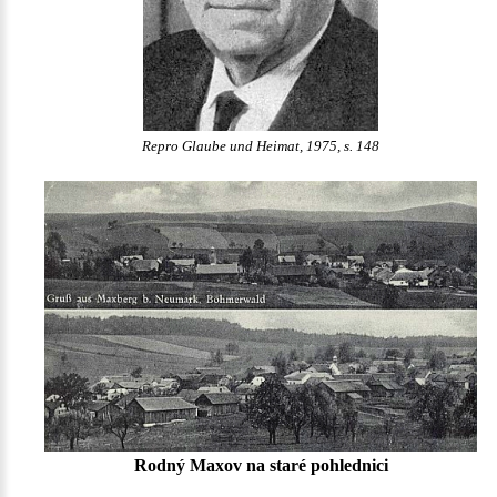
Repro Glaube und Heimat, 1975, s. 148
Rodný Maxov na staré pohlednici