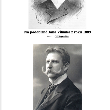
Na podobizně Jana Vilímka z roku 1889
Repro
Wikipedia