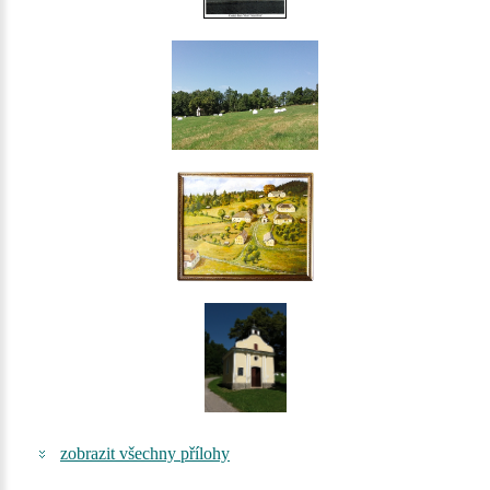
zobrazit všechny přílohy