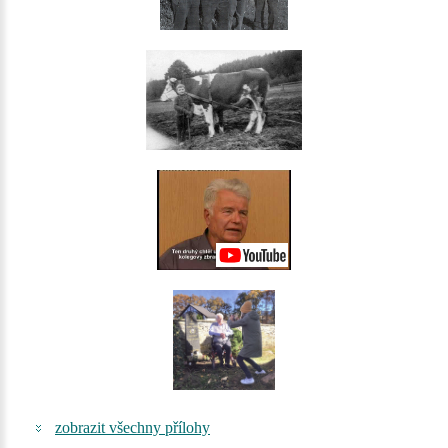
zobrazit všechny přílohy