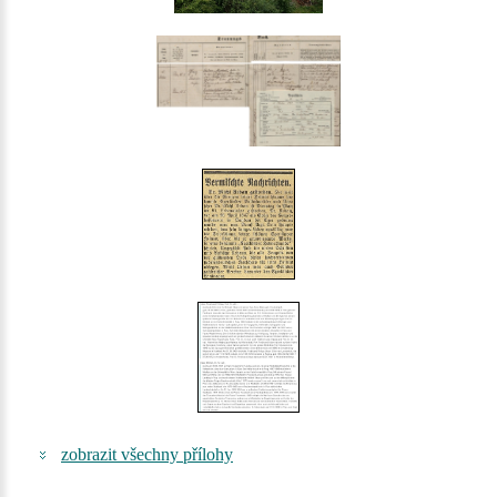
zobrazit všechny přílohy