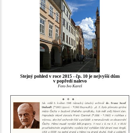
Stejný pohled v roce 2015 - čp. 10 je nejvyšší dům
v popředí nalevo
Foto Ivo Kareš