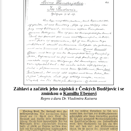
Záhlaví a začátek jeho zápisků z Českých Budějovic i se
zmínkou o
Kamillu Ebenovi
Repro z daru Dr. Vladimíra Kaisera