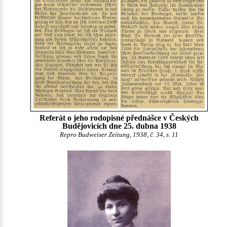
Referát o jeho rodopisné přednášce v Českých
Budějovicích dne 25. dubna 1938
Repro Budweiser Zeitung, 1938, č. 34, s. 11