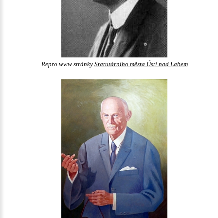
Repro www stránky
Statutárního města Ústí nad Labem