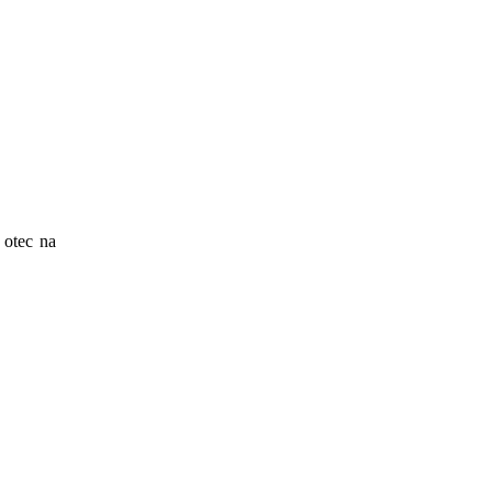
 otec na