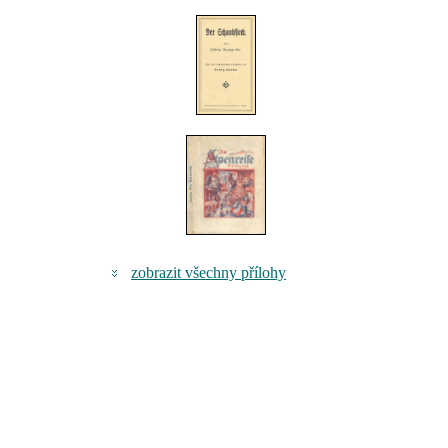
zobrazit všechny přílohy