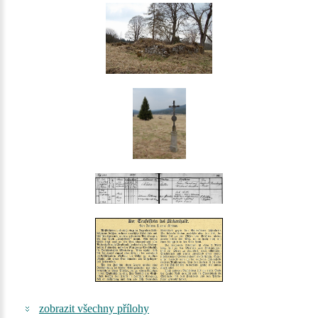
zobrazit všechny přílohy