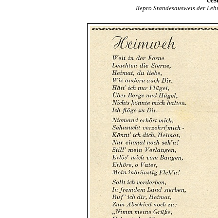
Repro Standesausweis der Lehr