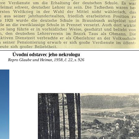
Úvodní odstavec jeho nekrologu
Repro Glaube und Heimat, 1958, č. 22, s. 926