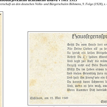
erschaft an den deutschen Volks- und Bürgerschulen Böhmens, 9. Folge (1928), s.