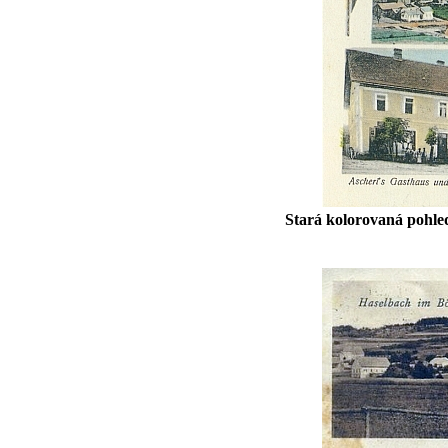
Stará kolorovaná pohl