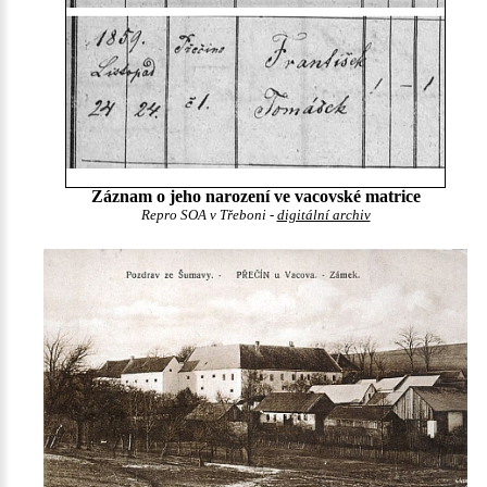
Záznam o jeho narození ve vacovské matrice
Repro SOA v Třeboni -
digitální archiv