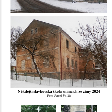
Někdejší slavkovská škola snímcích ze zimy 2024
Foto Pavel Polák