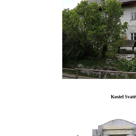
Kostel Svat