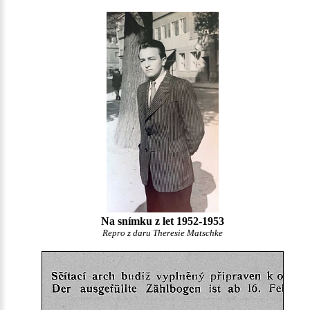
Na snímku z let 1952-1953
Repro z daru Theresie Matschke