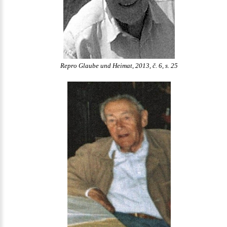
Repro Glaube und Heimat, 2013, č. 6, s. 25