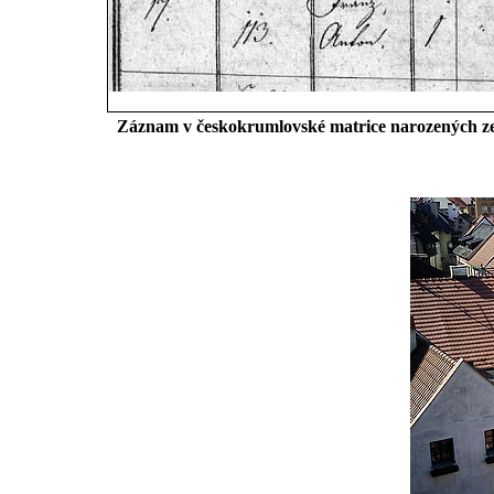
Záznam v českokrumlovské matrice narozených ze 1