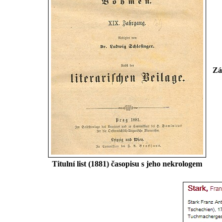
Zá
Titulní list (1881) časopisu s jeho nekrologem