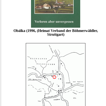
Obálka (1996, (Heimat Verband der Böhmerwäldler,
Struttgart)