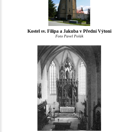
Kostel sv. Filipa a Jakuba v Přední Výtoni
Foto Pavel Polák