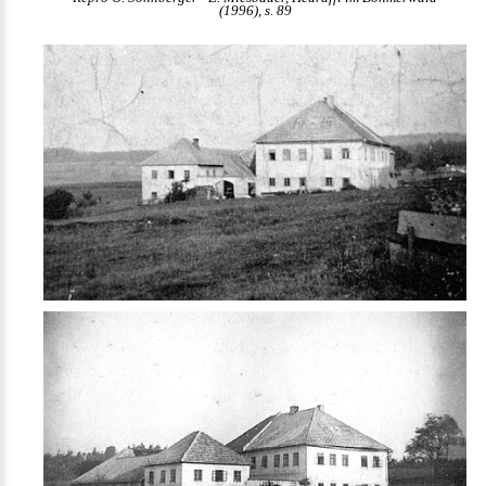
(1996), s. 89