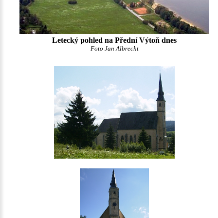
Letecký pohled na Přední Výtoň dnes
Foto Jan Albrecht