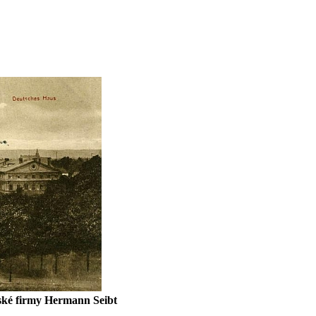
ňské firmy Hermann Seibt