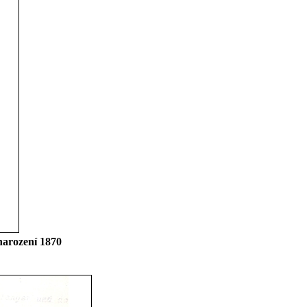
narození 1870