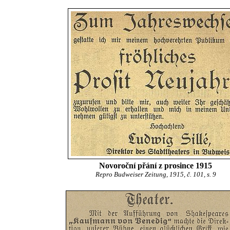
Novoroční přání z prosince 1915
Repro Budweiser Zeitung, 1915, č. 101, s. 9