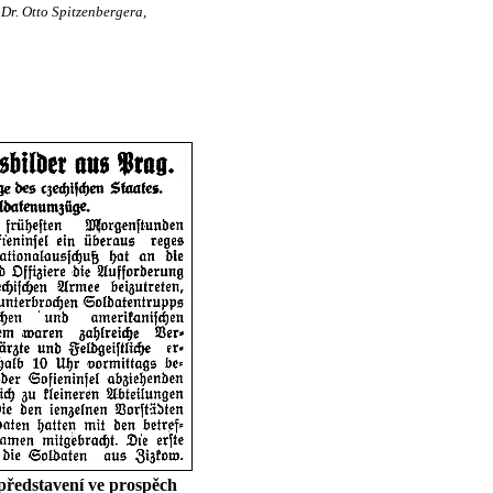
 Dr. Otto Spitzenbergera,
představení ve prospěch