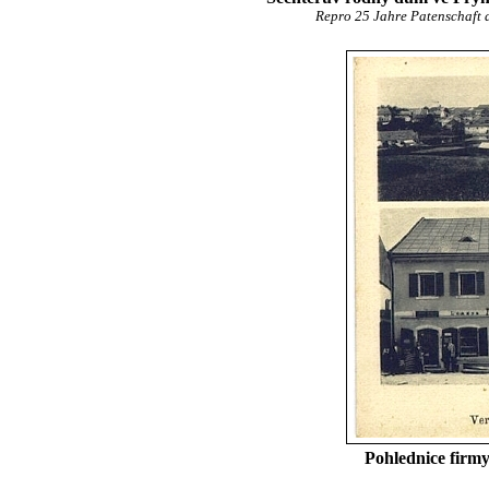
Repro 25 Jahre Patenschaft d
Pohlednice firmy