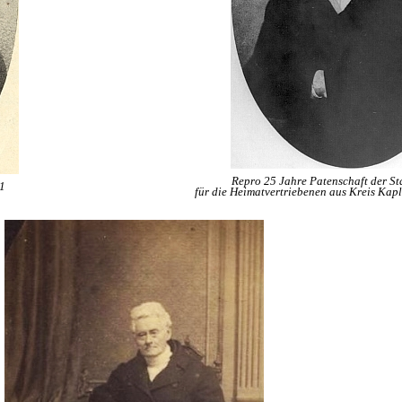
Repro 25 Jahre Patenschaft der S
1
für die Heimatvertriebenen aus Kreis Kapl