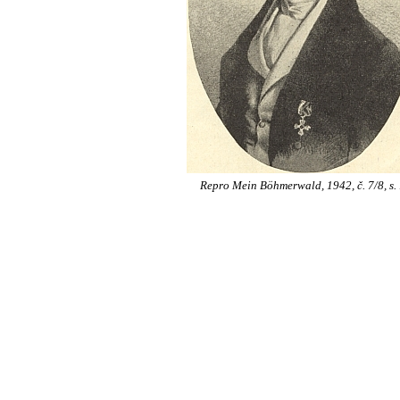
Repro Mein Böhmerwald, 1942, č. 7/8, s. 