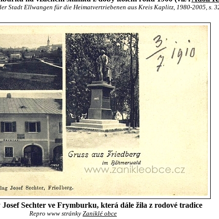
er Stadt Ellwangen für die Heimatvertriebenen aus Kreis Kaplitz, 1980-2005, s. 3
 Josef Sechter ve Frymburku, která dále žila z rodové tradice
Repro www stránky
Zaniklé obce