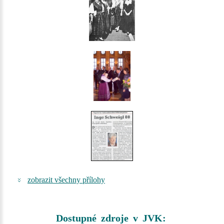
zobrazit všechny přílohy
Dostupné zdroje v JVK: