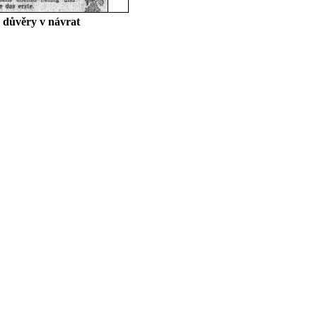
ý důvěry v návrat