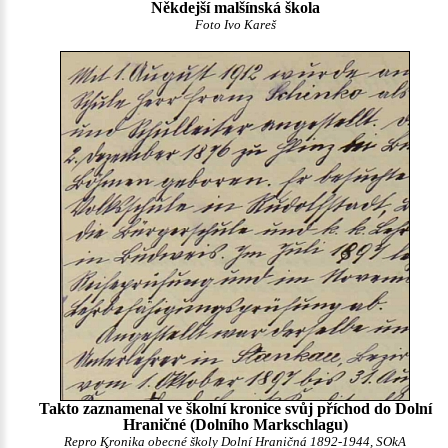
Někdejší malšínská škola
Foto Ivo Kareš
Takto zaznamenal ve školní kronice svůj příchod do Dolní
Hraničné (Dolního Markschlagu)
Repro Kronika obecné školy Dolní Hraničná 1892-1944, SOkA