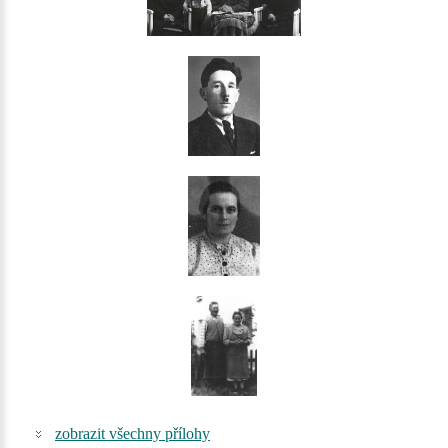
zobrazit všechny přílohy