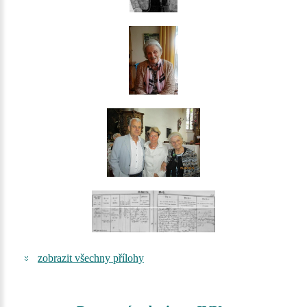
zobrazit všechny přílohy