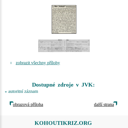
zobrazit všechny přílohy
Dostupné zdroje v JVK:
autoritní záznam
obrazová příloha
další strana
KOHOUTIKRIZ.ORG