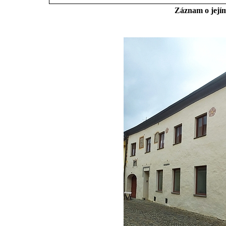
Záznam o jejím