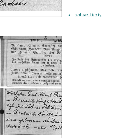
zobrazit texty