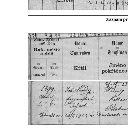
Záznam pra