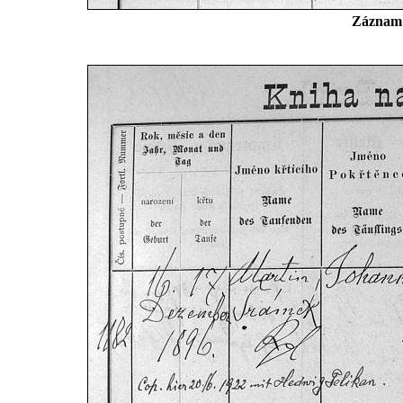
Záznam 