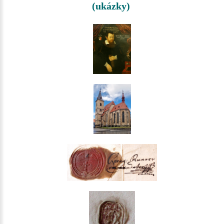
(ukázky)