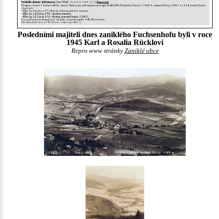
Posledními majiteli dnes zaniklého Fuchsenhofu byli v roce
1945 Karl a Rosalia Rücklovi
Repro www stránky
Zaniklé obce