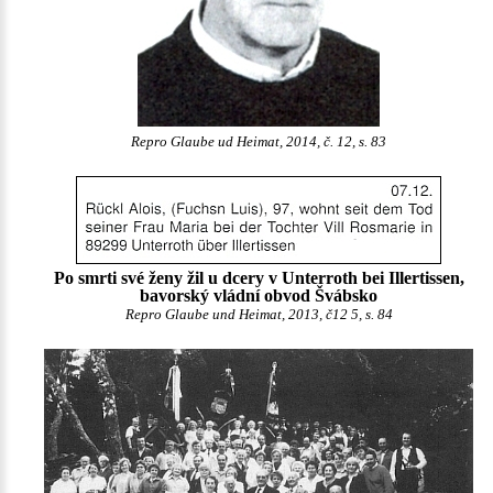
Repro Glaube ud Heimat, 2014, č. 12, s. 83
Po smrti své ženy žil u dcery v Unterroth bei Illertissen,
bavorský vládní obvod Švábsko
Repro Glaube und Heimat, 2013, č12 5, s. 84