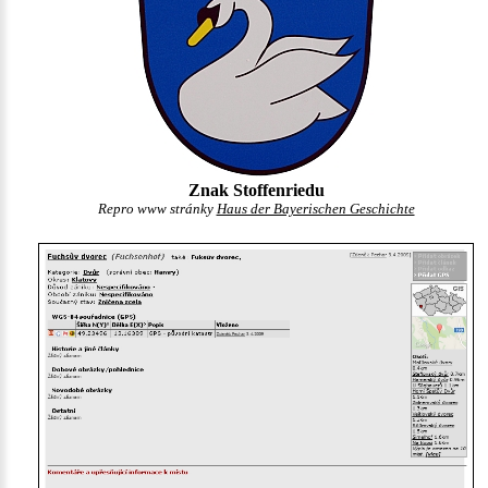
Znak Stoffenriedu
Repro www stránky
Haus der Bayerischen Geschichte