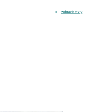
zobrazit texty