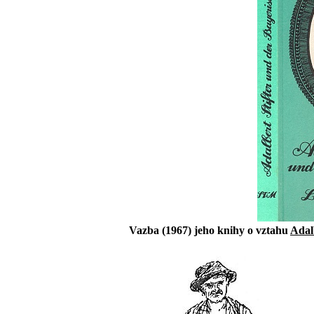
Vazba (1967) jeho knihy o vztahu
Adal