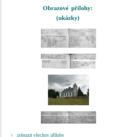
Obrazové přílohy:
(ukázky)
zobrazit všechny přílohy