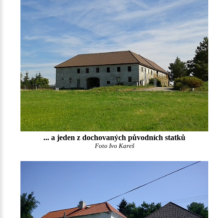
... a jeden z dochovaných původních statků
Foto Ivo Kareš