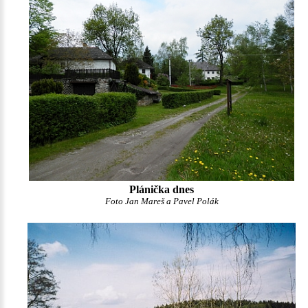
Plánička dnes
Foto Jan Mareš a Pavel Polák