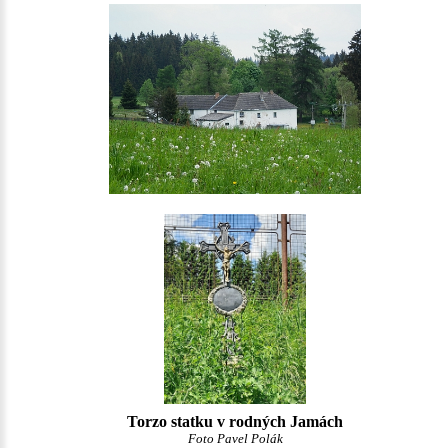
Torzo statku v rodných Jamách
Foto Pavel Polák