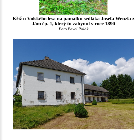
Kříž u Volského lesa na památku sedláka Josefa Wenzla z
Jám čp. 1, který tu zahynul v roce 1890
Foto Pavel Polák