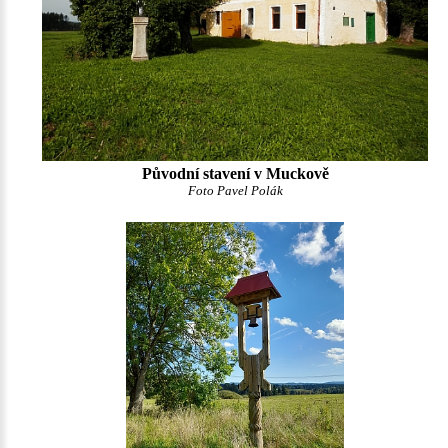
Původní stavení v Muckově
Foto Pavel Polák