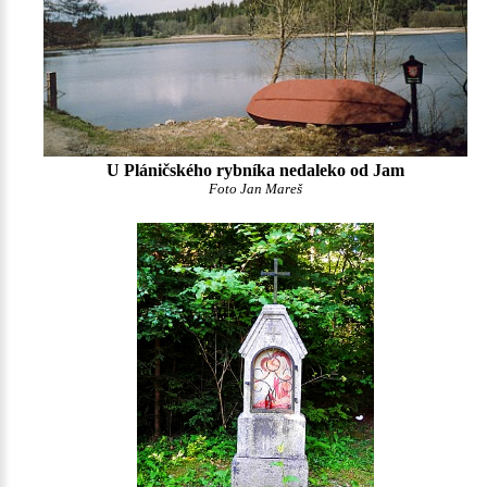
U Pláničského rybníka nedaleko od Jam
Foto Jan Mareš