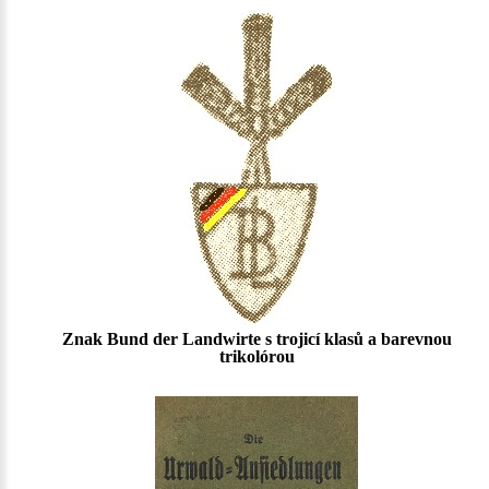
Znak Bund der Landwirte s trojicí klasů a barevnou
trikolórou