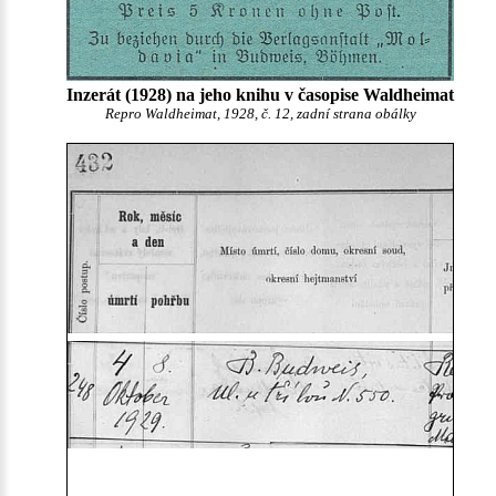
Inzerát (1928) na jeho knihu v časopise Waldheimat
Repro Waldheimat, 1928, č. 12, zadní strana obálky