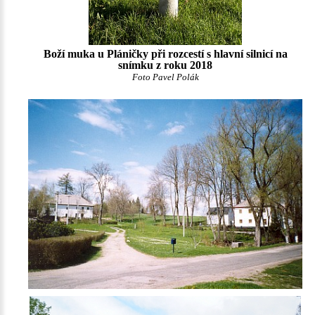
Boží muka u Pláničky při rozcestí s hlavní silnicí na
snímku z roku 2018
Foto Pavel Polák