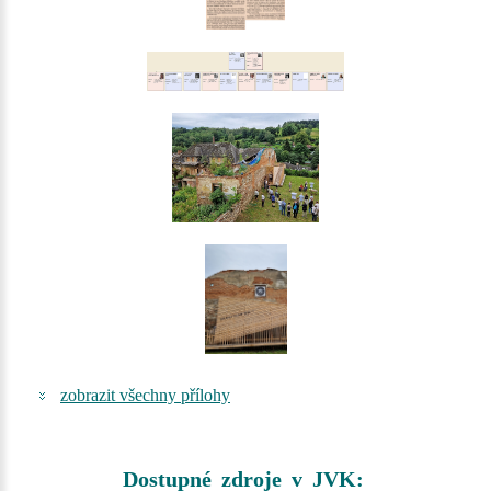
zobrazit všechny přílohy
Dostupné zdroje v JVK: