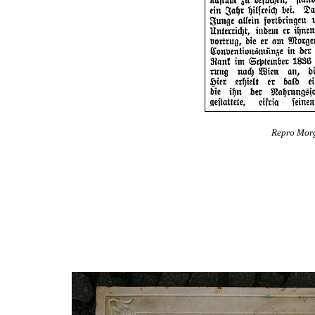
Repro Morge