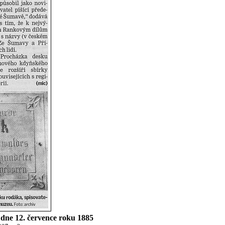
dne 12. července roku 1885