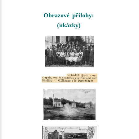
Obrazové přílohy:
(ukázky)