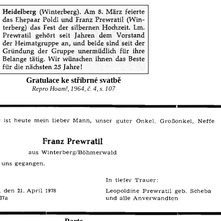
Gratulace ke stříbrné svatbě
Repro Hoam!, 1964, č. 4, s. 107