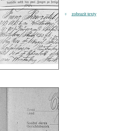
zobrazit texty