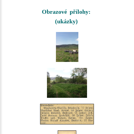
Obrazové přílohy:
(ukázky)