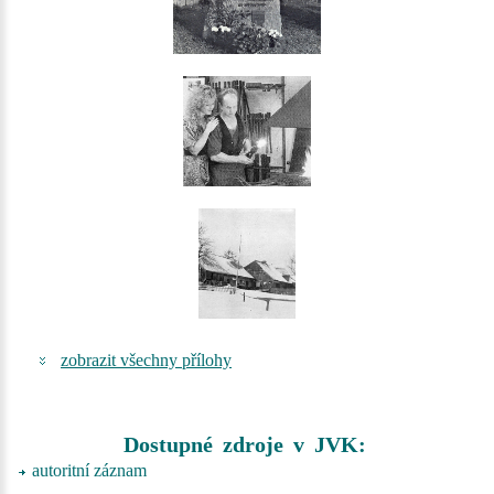
zobrazit všechny přílohy
Dostupné zdroje v JVK:
autoritní záznam